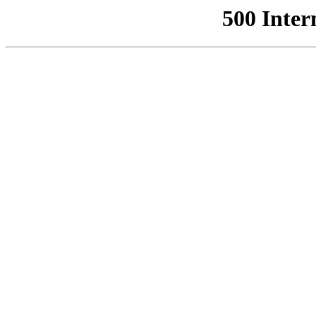
500 Inter