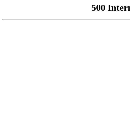
500 Inter