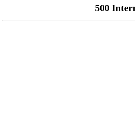
500 Inter