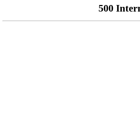
500 Inter